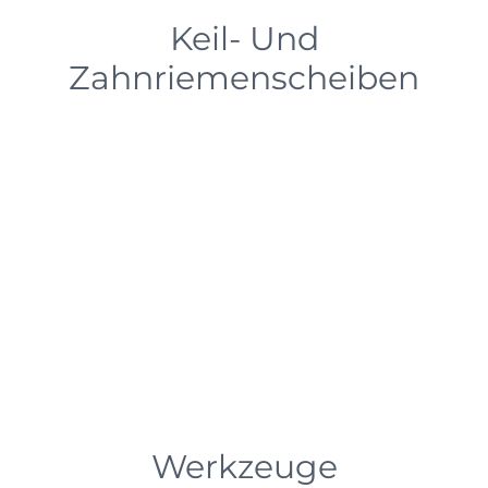
Keil- Und
Zahnriemenscheiben
Werkzeuge