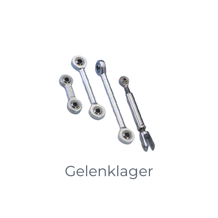
Gelenklager