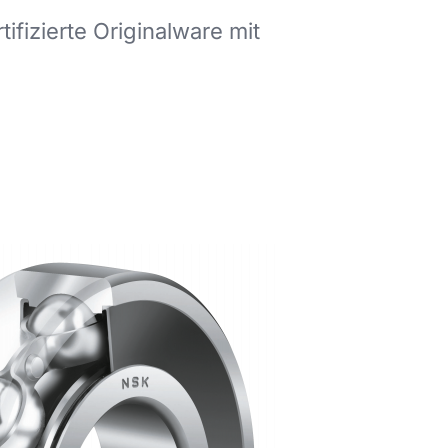
ifizierte Originalware mit