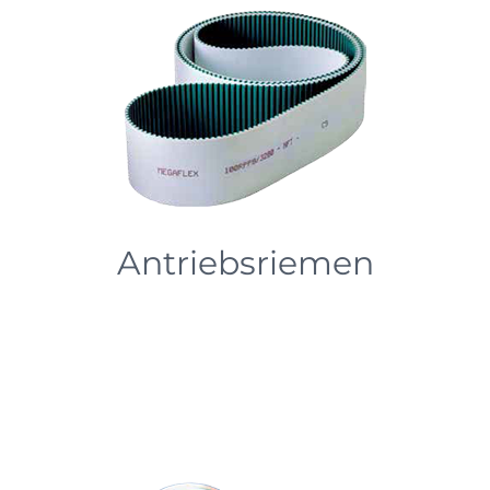
Antriebsriemen