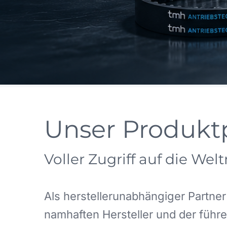
Unser Produk
Voller Zugriff auf die Wel
Als herstellerunabhängiger Partner 
namhaften Hersteller und der führ