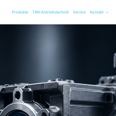
Produkte
TMH Antriebstechnik
Service
Kontakt