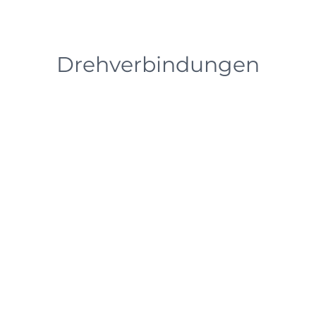
Drehverbindungen