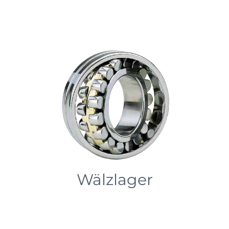
Wälzlager