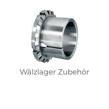
Wälzlager Zubehör