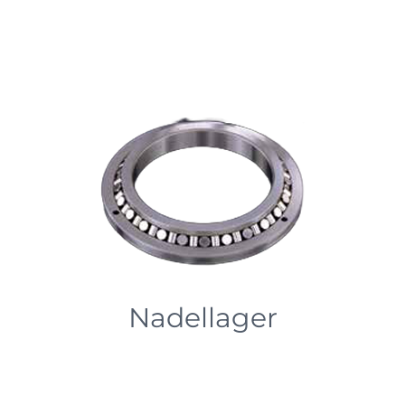
Nadellager