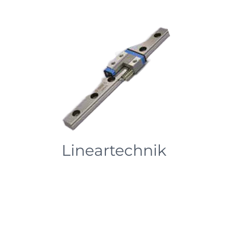
Lineartechnik