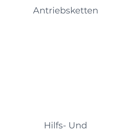
Antriebsketten
Hilfs- Und