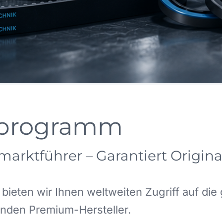
tprogramm
tmarktführer – Garantiert Origina
bieten wir Ihnen weltweiten Zugriff auf die
enden Premium-Hersteller.