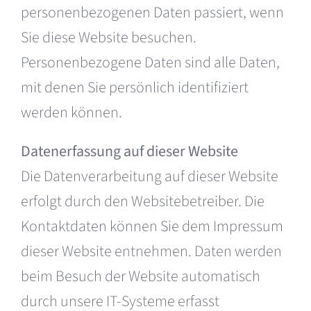
personenbezogenen Daten passiert, wenn
Sie diese Website besuchen.
Personenbezogene Daten sind alle Daten,
mit denen Sie persönlich identifiziert
werden können.
Datenerfassung auf dieser Website
Die Datenverarbeitung auf dieser Website
erfolgt durch den Websitebetreiber. Die
Kontaktdaten können Sie dem Impressum
dieser Website entnehmen. Daten werden
beim Besuch der Website automatisch
durch unsere IT-Systeme erfasst