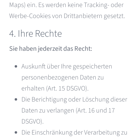
Maps) ein. Es werden keine Tracking- oder
Werbe-Cookies von Drittanbietern gesetzt.
4. Ihre Rechte
Sie haben jederzeit das Recht:
Auskunft über Ihre gespeicherten
personenbezogenen Daten zu
erhalten (Art. 15 DSGVO).
Die Berichtigung oder Löschung dieser
Daten zu verlangen (Art. 16 und 17
DSGVO).
Die Einschränkung der Verarbeitung zu