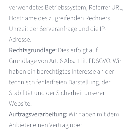
verwendetes Betriebssystem, Referrer URL,
Hostname des zugreifenden Rechners,
Uhrzeit der Serveranfrage und die IP-
Adresse.
Rechtsgrundlage:
Dies erfolgt auf
Grundlage von Art. 6 Abs. 1 lit. f DSGVO. Wir
haben ein berechtigtes Interesse an der
technisch fehlerfreien Darstellung, der
Stabilität und der Sicherheit unserer
Website.
Auftragsverarbeitung:
Wir haben mit dem
Anbieter einen Vertrag über