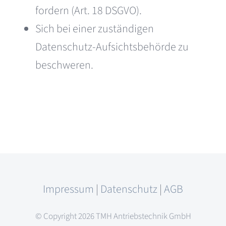
fordern (Art. 18 DSGVO).
Sich bei einer zuständigen
Datenschutz-Aufsichtsbehörde zu
beschweren.
Impressum
|
Datenschutz
|
AGB
© Copyright 2026 TMH Antriebstechnik GmbH