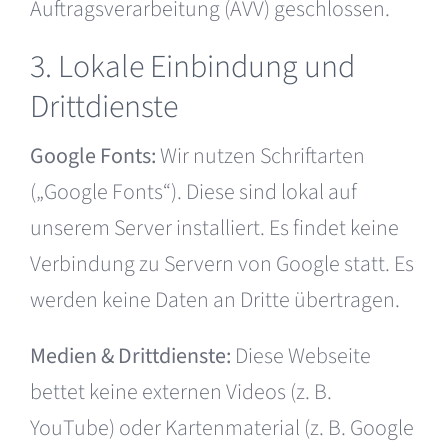
Auftragsverarbeitung (AVV) geschlossen.
3. Lokale Einbindung und
Drittdienste
Google Fonts:
Wir nutzen Schriftarten
(„Google Fonts“). Diese sind lokal auf
unserem Server installiert. Es findet keine
Verbindung zu Servern von Google statt. Es
werden keine Daten an Dritte übertragen.
Medien & Drittdienste:
Diese Webseite
bettet keine externen Videos (z. B.
YouTube) oder Kartenmaterial (z. B. Google