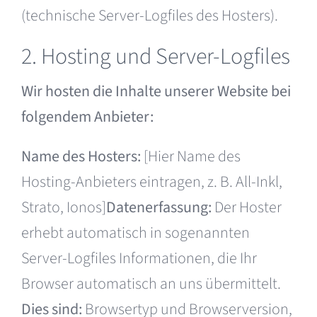
(technische Server-Logfiles des Hosters).
2. Hosting und Server-Logfiles
Wir hosten die Inhalte unserer Website bei
folgendem Anbieter:
Name des Hosters:
[Hier Name des
Hosting-Anbieters eintragen, z. B. All-Inkl,
Strato, Ionos]
Datenerfassung:
Der Hoster
erhebt automatisch in sogenannten
Server-Logfiles Informationen, die Ihr
Browser automatisch an uns übermittelt.
Dies sind:
Browsertyp und Browserversion,